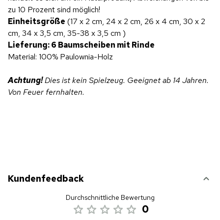
zu 10 Prozent sind möglich!
Einheitsgröße
(17 x 2 cm, 24 x 2 cm, 26 x 4 cm, 30 x 2
cm, 34 x 3,5 cm, 35-38 x 3,5 cm )
Lieferung: 6 Baumscheiben mit Rinde
Material: 100% Paulownia-Holz
Achtung!
Dies ist kein Spielzeug. Geeignet ab 14 Jahren.
Von Feuer fernhalten.
Kundenfeedback
Durchschnittliche Bewertung
0