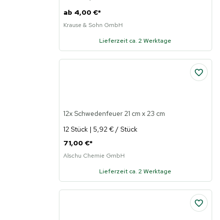
ab
4,00 €
*
Krause & Sohn GmbH
Lieferzeit ca. 2 Werktage
12x Schwedenfeuer 21 cm x 23 cm
12 Stück | 5,92 € / Stück
71,00 €
*
Alschu Chemie GmbH
Lieferzeit ca. 2 Werktage