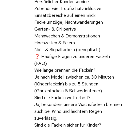
Persönlicher Kundenservice
Zubehör wie Tropfschutz inklusive
Einsatzbereiche auf einen Blick
Fackelumzüge, Nachtwanderungen
Garten- & Grillpartys
Mahnwachen & Demonstrationen
Hochzeiten & Feiern
Not- & Signalfackeln (bengalisch)
❓ Häufige Fragen zu unseren Fackeln
(FAQ)
Wie lange brennen die Fackeln?
Je nach Modell zwischen ca. 30 Minuten
(Kinderfackeln) bis zu 5 Stunden
(Gartenfackeln & Schwedenfeuer).
Sind die Fackeln wetterfest?
Ja, besonders unsere Wachsfackeln brennen
auch bei Wind und leichtem Regen
zuverlässig.
Sind die Fackeln sicher für Kinder?