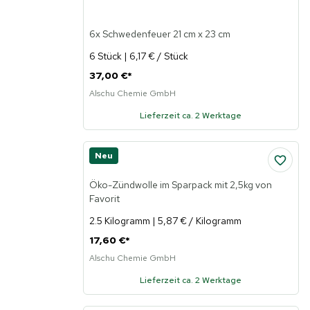
6x Schwedenfeuer 21 cm x 23 cm
6 Stück | 6,17 € / Stück
37,00 €
*
Alschu Chemie GmbH
Lieferzeit ca. 2 Werktage
Neu
Öko-Zündwolle im Sparpack mit 2,5kg von
Favorit
2.5 Kilogramm | 5,87 € / Kilogramm
17,60 €
*
Alschu Chemie GmbH
Lieferzeit ca. 2 Werktage