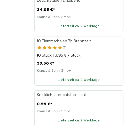
Leuchtstäben & Zubehör
24,95 €
*
Krause & Sohn GmbH
Lieferzeit ca. 2 Werktage
10 Flammschalen 7h Brennzeit
1
10 Stück | 3,95 € / Stück
39,50 €
*
Krause & Sohn GmbH
Lieferzeit ca. 2 Werktage
Knicklicht, Leuchtstab - pink
0,99 €
*
Krause & Sohn GmbH
Lieferzeit ca. 2 Werktage