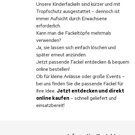
Unsere Kinderfackeln sind kürzer und mit
Tropfschutz ausgestattet – dennoch ist
immer Aufsicht durch Erwachsene
erforderlich.
Kann man die Fackeltöpfe mehrmals
verwenden?
Ja, sie lassen sich einfach löschen und
später erneut anzünden.
Jetzt passende Fackel entdecken & bequem
online bestellen!
Ob für kleine Anlässe oder große Events –
bei uns finden Sie die passende Fackel für
Ihre Idee.
Jetzt entdecken und direkt
online kaufen
– schnell geliefert und
einsatzbereit!