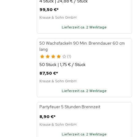
4 Stück | 24,88 € / Stück
99,50 €
*
Krause & Sohn GmbH
Lieferzeit ca. 2 Werktage
50 Wachsfackeln 90 Min. Brenndauer 60 cm
lang
1
50 Stück | 1,75 € / Stück
87,50 €
*
Krause & Sohn GmbH
Lieferzeit ca. 2 Werktage
Partyfeuer 5 Stunden Brennzeit
8,90 €
*
Krause & Sohn GmbH
Lieferzeit ca. 2 Werktage