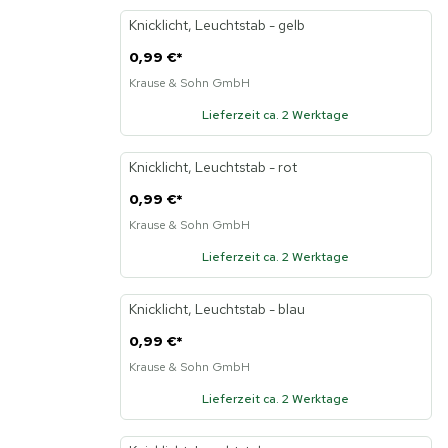
Knicklicht, Leuchtstab - gelb
0,99 €
*
Krause & Sohn GmbH
Lieferzeit ca. 2 Werktage
Knicklicht, Leuchtstab - rot
0,99 €
*
Krause & Sohn GmbH
Lieferzeit ca. 2 Werktage
Knicklicht, Leuchtstab - blau
0,99 €
*
Krause & Sohn GmbH
Lieferzeit ca. 2 Werktage