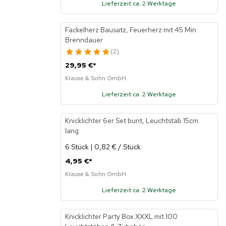
Lieferzeit ca. 2 Werktage
Fackelherz Bausatz, Feuerherz mit 45 Min.
Brenndauer
2
29,95 €
*
Krause & Sohn GmbH
Lieferzeit ca. 2 Werktage
Knicklichter 6er Set bunt, Leuchtstab 15cm
lang
6 Stück | 0,82 € / Stück
4,95 €
*
Krause & Sohn GmbH
Lieferzeit ca. 2 Werktage
Knicklichter Party Box XXXL mit 100