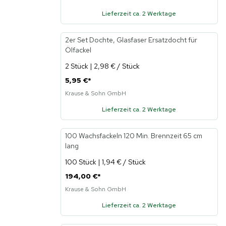
Lieferzeit ca. 2 Werktage
2er Set Dochte, Glasfaser Ersatzdocht für
Ölfackel
2 Stück | 2,98 € / Stück
5,95 €
*
Krause & Sohn GmbH
Lieferzeit ca. 2 Werktage
100 Wachsfackeln 120 Min. Brennzeit 65 cm
lang
100 Stück | 1,94 € / Stück
194,00 €
*
Krause & Sohn GmbH
Lieferzeit ca. 2 Werktage