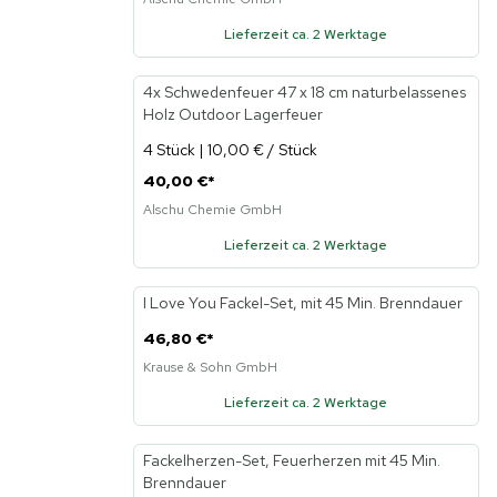
Lieferzeit ca. 2 Werktage
4x Schwedenfeuer 47 x 18 cm naturbelassenes
Holz Outdoor Lagerfeuer
4 Stück | 10,00 € / Stück
40,00 €
*
Alschu Chemie GmbH
Lieferzeit ca. 2 Werktage
I Love You Fackel-Set, mit 45 Min. Brenndauer
46,80 €
*
Krause & Sohn GmbH
Lieferzeit ca. 2 Werktage
Fackelherzen-Set, Feuerherzen mit 45 Min.
Brenndauer