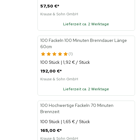
57,50 €
*
Krause & Sohn GmbH
Lieferzeit ca. 2 Werktage
100 Fackeln 100 Minuten Brenndauer Länge
60cm
1
100 Stück | 1,92 € / Stück
192,00 €
*
Krause & Sohn GmbH
Lieferzeit ca. 2 Werktage
100 Hochwertige Fackeln 70 Minuten
Brennzeit
100 Stück | 1,65 € / Stück
165,00 €
*
Krause & Sohn GmbH