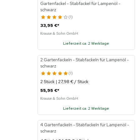
Gartenfackel - Stabfackel für Lampenöl -
schwarz
1
33,95 €
*
Krause & Sohn GmbH
Lieferzeit ca. 2 Werktage
2 Gartenfackeln - Stabfackeln für Lampenöl -
schwarz
1
2 Stück | 27,98 € / Stück
55,95 €
*
Krause & Sohn GmbH
Lieferzeit ca. 2 Werktage
4 Gartenfackeln - Stabfackeln für Lampenöl -
schwarz