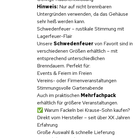
Hinweis:
Nur auf nicht brennbaren
Untergründen verwenden, da das Gehäuse
sehr heiß werden kann.
Schwedenfeuer – rustikale Stimmung mit
Lagerfeuer-Flair
Unsere
Schwedenfeuer
von Favorit sind in
verschiedenen Größen erhältlich – mit
entsprechend unterschiedlichen
Brenndauern. Perfekt für:
Events & Feiern im Freien
Vereins- oder Firmenveranstaltungen
Stimmungsvolle Gartenabende
Auch im praktischen
Mehrfachpack
erhältlich für größere Veranstaltungen.
✅ Warum Fackeln bei Krause-Sohn kaufen?
Direkt vom Hersteller – seit über XX Jahren
Erfahrung
Große Auswahl & schnelle Lieferung