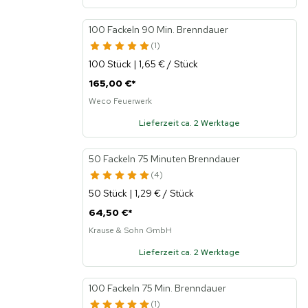
100 Fackeln 90 Min. Brenndauer
1
100 Stück | 1,65 € / Stück
165,00 €
*
Weco Feuerwerk
Lieferzeit ca. 2 Werktage
50 Fackeln 75 Minuten Brenndauer
4
50 Stück | 1,29 € / Stück
64,50 €
*
Krause & Sohn GmbH
Lieferzeit ca. 2 Werktage
100 Fackeln 75 Min. Brenndauer
1