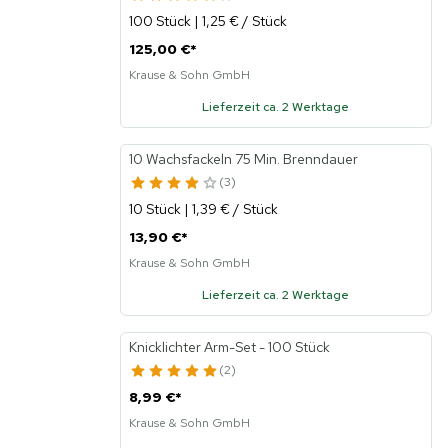
100 Stück | 1,25 € / Stück
125,00 €
*
Krause & Sohn GmbH
Lieferzeit ca. 2 Werktage
10 Wachsfackeln 75 Min. Brenndauer
3
10 Stück | 1,39 € / Stück
13,90 €
*
Krause & Sohn GmbH
Lieferzeit ca. 2 Werktage
Knicklichter Arm-Set - 100 Stück
2
8,99 €
*
Krause & Sohn GmbH