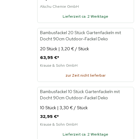
Alschu Chemie GmbH
Lieferzeit ca. 2 Werktage
Bambusfackel 20 Stück Gartenfackeln mit
Docht 90cm Outdoor-Fackel Deko
20 Stück | 3,20 € / Stück
63,95 €
*
Krause & Sohn GmbH
zur Zeit nicht lieferbar
Bambusfackel 10 Stück Gartenfackeln mit
Docht 90cm Outdoor-Fackel Deko
10 Stück | 3,30 € / Stück
32,95 €
*
Krause & Sohn GmbH
Lieferzeit ca. 2 Werktage