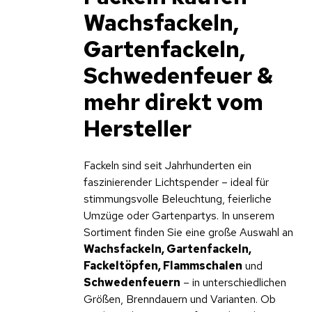
Wachsfackeln,
Gartenfackeln,
Schwedenfeuer &
mehr direkt vom
Hersteller
Fackeln sind seit Jahrhunderten ein
faszinierender Lichtspender – ideal für
stimmungsvolle Beleuchtung, feierliche
Umzüge oder Gartenpartys. In unserem
Sortiment finden Sie eine große Auswahl an
Wachsfackeln, Gartenfackeln,
Fackeltöpfen, Flammschalen
und
Schwedenfeuern
– in unterschiedlichen
Größen, Brenndauern und Varianten. Ob