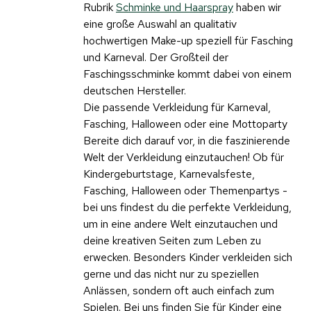
Rubrik
Schminke und Haarspray
haben wir
eine große Auswahl an qualitativ
hochwertigen Make-up speziell für Fasching
und Karneval. Der Großteil der
Faschingsschminke kommt dabei von einem
deutschen Hersteller.
Die passende Verkleidung für Karneval,
Fasching, Halloween oder eine Mottoparty
Bereite dich darauf vor, in die faszinierende
Welt der Verkleidung einzutauchen! Ob für
Kindergeburtstage, Karnevalsfeste,
Fasching, Halloween oder Themenpartys -
bei uns findest du die perfekte Verkleidung,
um in eine andere Welt einzutauchen und
deine kreativen Seiten zum Leben zu
erwecken. Besonders Kinder verkleiden sich
gerne und das nicht nur zu speziellen
Anlässen, sondern oft auch einfach zum
Spielen. Bei uns finden Sie für Kinder eine