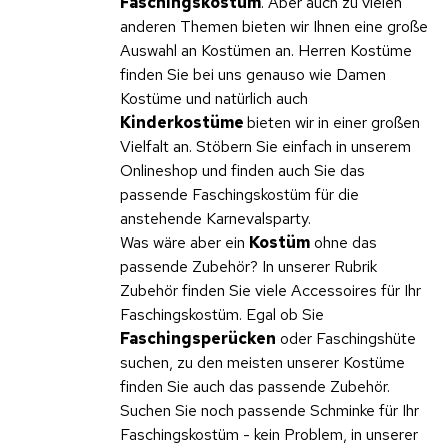
Faschingskostüm
. Aber auch zu vielen
anderen Themen bieten wir Ihnen eine große
Auswahl an Kostümen an. Herren Kostüme
finden Sie bei uns genauso wie Damen
Kostüme und natürlich auch
Kinderkostüme
bieten wir in einer großen
Vielfalt an. Stöbern Sie einfach in unserem
Onlineshop und finden auch Sie das
passende Faschingskostüm für die
anstehende Karnevalsparty.
Was wäre aber ein
Kostüm
ohne das
passende Zubehör? In unserer Rubrik
Zubehör finden Sie viele Accessoires für Ihr
Faschingskostüm. Egal ob Sie
Faschingsperücken
oder Faschingshüte
suchen, zu den meisten unserer Kostüme
finden Sie auch das passende Zubehör.
Suchen Sie noch passende Schminke für Ihr
Faschingskostüm - kein Problem, in unserer