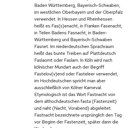
Baden Württemberg, Bayerisch-Schwaben,
im westlichen Oberbayern und der Oberpfalz
verwendet. In Hessen und Rheinhessen
heißt es Fas(s)enacht, in Franken Fasenacht,
in Teilen Badens Fasnacht, in Baden-
Württemberg und Bayerisch-Schwaben
Fasnet. Im niederdeutschen Sprachraum
heißt das bunte Treiben auf Plattdeutsch
Faslaomt oder Faslam. In Köln wird nach
kölnischer Mundart auch der Begriff
Fastelov(v)end oder Fasteleer verwendet,
im Hochdeutschen spricht man aber
ausschließlich von Kölner Karneval.
Etymologisch ist das Wort Fastnacht von
dem althochdeutschen fasta (Fastenzeit)
und naht (Nacht, Vorabend) abgeleitet.
Fastnacht bezeichnete ursprünglich den Tag
vor Beginn der Fastenzeit, später dann die