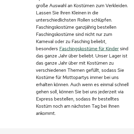
große Auswahl an Kostümen zum Verkleiden.
Lassen Sie Ihren Kleinen in die
unterschiedlichsten Rollen schlüpfen.
Faschingskostüme ganzjährig bestellen
Faschingskostüme sind nicht nur zum
Karneval oder zu Fasching beliebt,
besonders
Faschingskostüme für Kinder
sind
das ganze Jahr über beliebt. Unser Lager ist
das ganze Jahr über mit Kostümen zu
verschiedenen Themen gefüllt, sodass Sie
Kostüme für Mottopartys immer bei uns
erhalten können. Auch wenn es einmal schnell
gehen soll, können Sie bei uns jederzeit via
Express bestellen, sodass Ihr bestelltes
Kostüm noch am nächsten Tag bei Ihnen
ankommt.