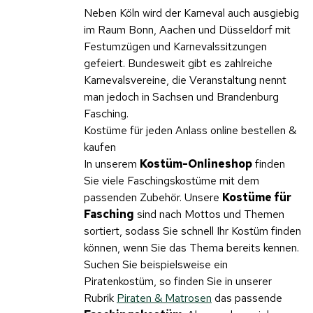
Neben Köln wird der Karneval auch ausgiebig
im Raum Bonn, Aachen und Düsseldorf mit
Festumzügen und Karnevalssitzungen
gefeiert. Bundesweit gibt es zahlreiche
Karnevalsvereine, die Veranstaltung nennt
man jedoch in Sachsen und Brandenburg
Fasching.
Kostüme für jeden Anlass online bestellen &
kaufen
In unserem
Kostüm-Onlineshop
finden
Sie viele Faschingskostüme mit dem
passenden Zubehör. Unsere
Kostüme für
Fasching
sind nach Mottos und Themen
sortiert, sodass Sie schnell Ihr Kostüm finden
können, wenn Sie das Thema bereits kennen.
Suchen Sie beispielsweise ein
Piratenkostüm, so finden Sie in unserer
Rubrik
Piraten & Matrosen
das passende