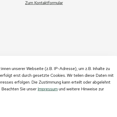
Zum Kontaktformular
nnen unserer Webseite (z.B. IP-Adresse), um z.B. Inhalte zu
erfolgt erst durch gesetzte Cookies. Wir teilen diese Daten mit
teresses erfolgen. Die Zustimmung kann erteilt oder abgelehnt
n. Beachten Sie unser
Impressum
und weitere Hinweise zur