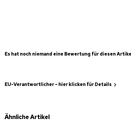
Es hat noch niemand eine Bewertung für diesen Artik
EU-Verantwortlicher – hier klicken für Details
Ähnliche Artikel