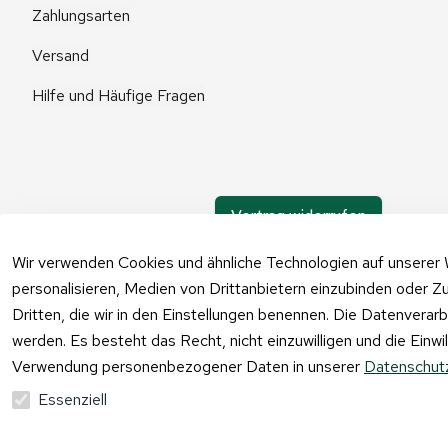
Zahlungsarten
Versand
Hilfe und Häufige Fragen
Vertrag widerrufen
Wir verwenden Cookies und ähnliche Technologien auf unserer 
personalisieren, Medien von Drittanbietern einzubinden oder Zu
Dritten, die wir in den Einstellungen benennen. Die Datenverar
werden. Es besteht das Recht, nicht einzuwilligen und die Einw
Verwendung personenbezogener Daten in unserer
Datenschutz
Essenziell