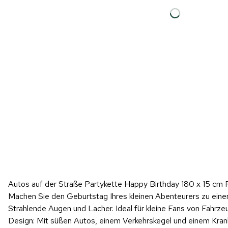
Autos auf der Straße Partykette Happy Birthday 180 x 15 cm
Machen Sie den Geburtstag Ihres kleinen Abenteurers zu einem
Strahlende Augen und Lacher. Ideal für kleine Fans von Fahrz
Design: Mit süßen Autos, einem Verkehrskegel und einem Kran