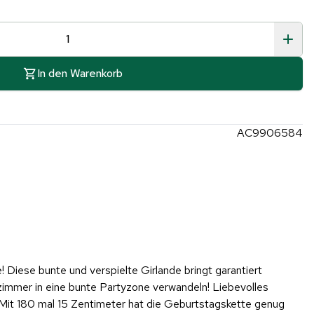
In den Warenkorb
AC9906584
Diese bunte und verspielte Girlande bringt garantiert
zimmer in eine bunte Partyzone verwandeln! Liebevolles
Mit 180 mal 15 Zentimeter hat die Geburtstagskette genug