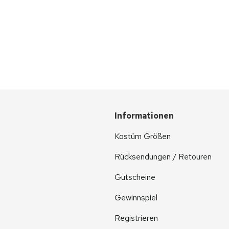
Informationen
Kostüm Größen
Rücksendungen / Retouren
Gutscheine
Gewinnspiel
Registrieren