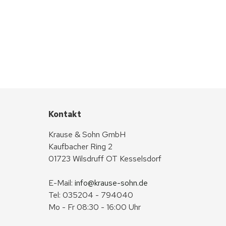
Kontakt
Krause & Sohn GmbH
Kaufbacher Ring 2
01723 Wilsdruff OT Kesselsdorf
E-Mail: 
info@krause-sohn.de
Tel: 035204 - 794040
Mo - Fr 08:30 - 16:00 Uhr