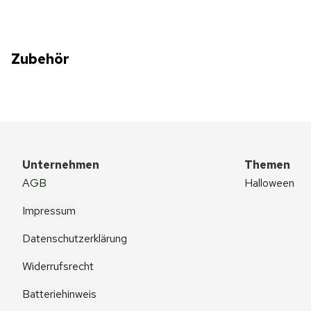
Zubehör
Unternehmen
Themen
AGB
Halloween
Impressum
Datenschutzerklärung
Widerrufsrecht
Batteriehinweis