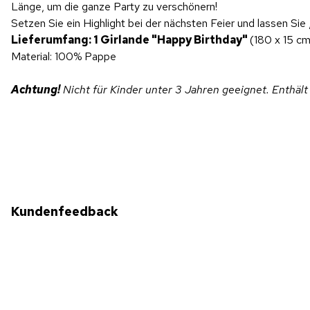
Länge, um die ganze Party zu verschönern!
Setzen Sie ein Highlight bei der nächsten Feier und lassen Sie
Lieferumfang: 1 Girlande "Happy Birthday"
(180 x 15 cm
Material: 100% Pappe
Achtung!
Nicht für Kinder unter 3 Jahren geeignet. Enthält
Kundenfeedback