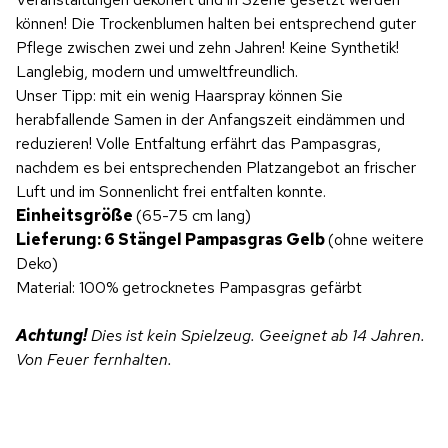
können! Die Trockenblumen halten bei entsprechend guter
Pflege zwischen zwei und zehn Jahren! Keine Synthetik!
Langlebig, modern und umweltfreundlich.
Unser Tipp: mit ein wenig Haarspray können Sie
herabfallende Samen in der Anfangszeit eindämmen und
reduzieren! Volle Entfaltung erfährt das Pampasgras,
nachdem es bei entsprechenden Platzangebot an frischer
Luft und im Sonnenlicht frei entfalten konnte.
Einheitsgröße
(65-75 cm lang)
Lieferung: 6 Stängel Pampasgras Gelb
(ohne weitere
Deko)
Material: 100% getrocknetes Pampasgras gefärbt
Achtung!
Dies ist kein Spielzeug. Geeignet ab 14 Jahren.
Von Feuer fernhalten.