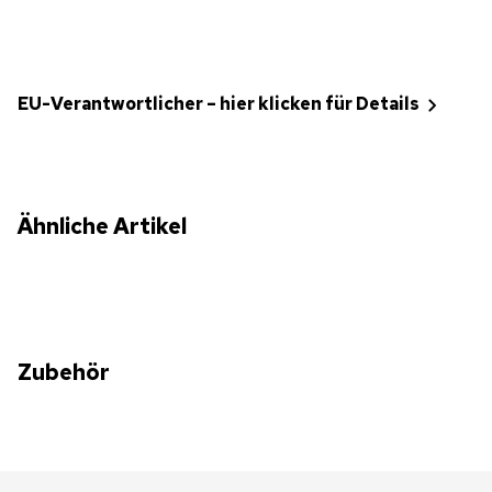
EU-Verantwortlicher – hier klicken für Details
Ähnliche Artikel
Zubehör