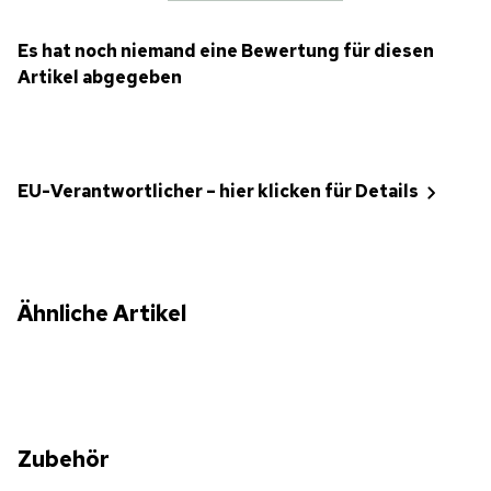
Es hat noch niemand eine Bewertung für diesen
Artikel abgegeben
EU-Verantwortlicher – hier klicken für Details
Ähnliche Artikel
Zubehör