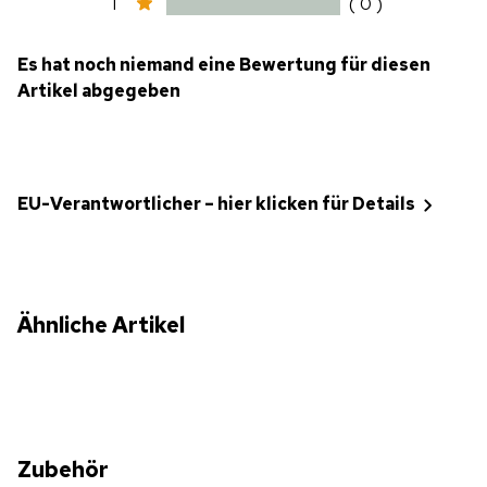
1
( 0 )
Es hat noch niemand eine Bewertung für diesen
Artikel abgegeben
EU-Verantwortlicher – hier klicken für Details
Ähnliche Artikel
Zubehör