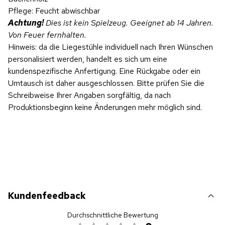
Pflege: Feucht abwischbar
Achtung!
Dies ist kein Spielzeug. Geeignet ab 14 Jahren.
Von Feuer fernhalten.
Hinweis: da die Liegestühle individuell nach Ihren Wünschen
personalisiert werden, handelt es sich um eine
kundenspezifische Anfertigung. Eine Rückgabe oder ein
Umtausch ist daher ausgeschlossen. Bitte prüfen Sie die
Schreibweise Ihrer Angaben sorgfältig, da nach
Produktionsbeginn keine Änderungen mehr möglich sind.
Kundenfeedback
Durchschnittliche Bewertung