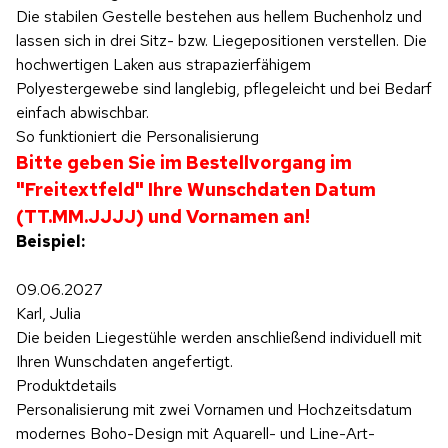
Die stabilen Gestelle bestehen aus hellem Buchenholz und
lassen sich in drei Sitz- bzw. Liegepositionen verstellen. Die
hochwertigen Laken aus strapazierfähigem
Polyestergewebe sind langlebig, pflegeleicht und bei Bedarf
einfach abwischbar.
So funktioniert die Personalisierung
Bitte geben Sie im Bestellvorgang im
"Freitextfeld" Ihre Wunschdaten Datum
(TT.MM.JJJJ) und Vornamen an!
Beispiel:
09.06.2027
Karl, Julia
Die beiden Liegestühle werden anschließend individuell mit
Ihren Wunschdaten angefertigt.
Produktdetails
Personalisierung mit zwei Vornamen und Hochzeitsdatum
modernes Boho-Design mit Aquarell- und Line-Art-