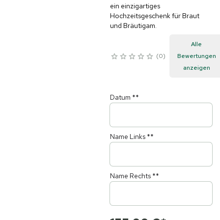
ein einzigartiges
Hochzeitsgeschenk für Braut
und Bräutigam.
Alle
0
Bewertungen
anzeigen
Datum
**
Name Links
**
Name Rechts
**