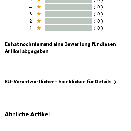
4
( 0 )
3
( 0 )
2
( 0 )
1
( 0 )
Es hat noch niemand eine Bewertung für diesen
Artikel abgegeben
EU-Verantwortlicher – hier klicken für Details
Ähnliche Artikel