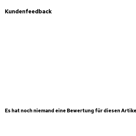
Kundenfeedback
Es hat noch niemand eine Bewertung für diesen Artik