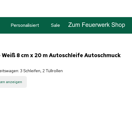
Personalisiert
Sale
e Weiß 8 cm x 20 m Autoschleife Autoschmuck
tswagen: 3 Schleifen, 2 Tüllrollen
gen anzeigen