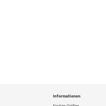
Informationen
Kostüm Größen