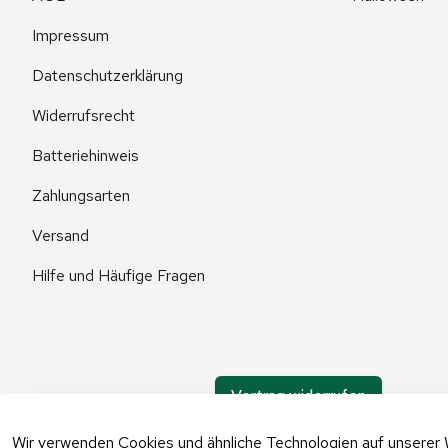
Impressum
Datenschutzerklärung
Widerrufsrecht
Batteriehinweis
Zahlungsarten
Versand
Hilfe und Häufige Fragen
Vertrag widerrufen
Wir verwenden Cookies und ähnliche Technologien auf unserer 