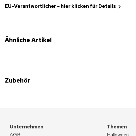
EU-Verantwortlicher – hier klicken für Details
Ähnliche Artikel
Zubehör
Unternehmen
Themen
AGB
Halloween