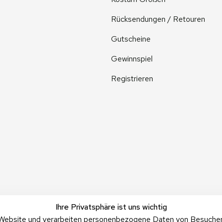
Rücksendungen / Retouren
Gutscheine
Gewinnspiel
Registrieren
Ihre Privatsphäre ist uns wichtig
Website und verarbeiten personenbezogene Daten von Besucher:i