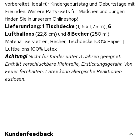
vorbereitet. Ideal für Kindergeburtstag und Geburtstage mit
Freunden. Weitere Party-Sets für Mädchen und Jungen
finden Sie in unserem Onlineshop!
Lieferumfang:
1 Tischdecke
(1,15 x 1,75 m),
6
Luftballons
(22,8 cm) und
8 Becher
(250 ml)
Material: Servietten, Becher, Tischdecke 100% Papier |
Luftballons 100% Latex
Achtung!
Nicht für Kinder unter 3 Jahren geeignet.
Enthält verschluckbare Kleinteile, Erstickungsgefahr. Von
Feuer fernhalten. Latex kann allergische Reaktionen
auslösen.
Kundenfeedback