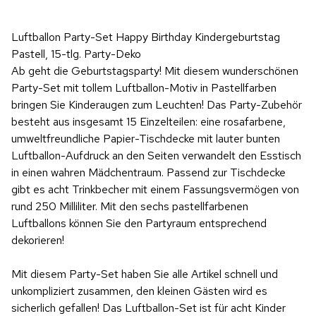
Luftballon Party-Set Happy Birthday Kindergeburtstag
Pastell, 15-tlg. Party-Deko
Ab geht die Geburtstagsparty! Mit diesem wunderschönen
Party-Set mit tollem Luftballon-Motiv in Pastellfarben
bringen Sie Kinderaugen zum Leuchten! Das Party-Zubehör
besteht aus insgesamt 15 Einzelteilen: eine rosafarbene,
umweltfreundliche Papier-Tischdecke mit lauter bunten
Luftballon-Aufdruck an den Seiten verwandelt den Esstisch
in einen wahren Mädchentraum. Passend zur Tischdecke
gibt es acht Trinkbecher mit einem Fassungsvermögen von
rund 250 Milliliter. Mit den sechs pastellfarbenen
Luftballons können Sie den Partyraum entsprechend
dekorieren!
Mit diesem Party-Set haben Sie alle Artikel schnell und
unkompliziert zusammen, den kleinen Gästen wird es
sicherlich gefallen! Das Luftballon-Set ist für acht Kinder