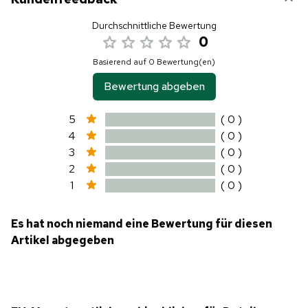
Durchschnittliche Bewertung
0
Basierend auf 0 Bewertung(en)
Bewertung abgeben
5
( 0 )
4
( 0 )
3
( 0 )
2
( 0 )
1
( 0 )
Es hat noch niemand eine Bewertung für diesen
Artikel abgegeben