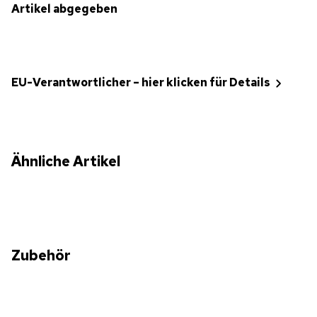
Artikel abgegeben
EU-Verantwortlicher – hier klicken für Details
Ähnliche Artikel
Zubehör