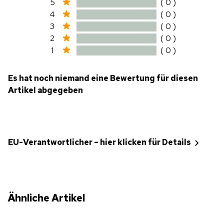
5
( 0 )
4
( 0 )
3
( 0 )
2
( 0 )
1
( 0 )
Es hat noch niemand eine Bewertung für diesen
Artikel abgegeben
EU-Verantwortlicher – hier klicken für Details
Ähnliche Artikel