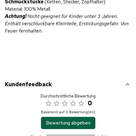
Schmuckstücke
(Ketten, Stecker, Zopfhalter)
Material: 100% Metall
Achtung!
Nicht geeignet für Kinder unter 3 Jahren.
Enthält verschluckbare Kleinteile, Erstickungsgefahr. Von
Feuer fernhalten.
Kundenfeedback
Durchschnittliche Bewertung
0
Basierend auf 0 Bewertung(en)
Bewertung abgeben