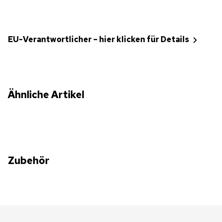
EU-Verantwortlicher – hier klicken für Details
Ähnliche Artikel
Zubehör