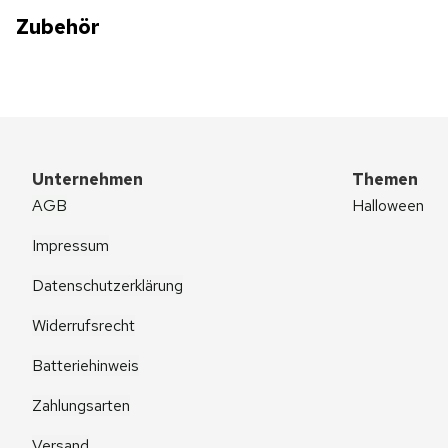
Zubehör
Unternehmen
Themen
AGB
Halloween
Impressum
Datenschutzerklärung
Widerrufsrecht
Batteriehinweis
Zahlungsarten
Versand