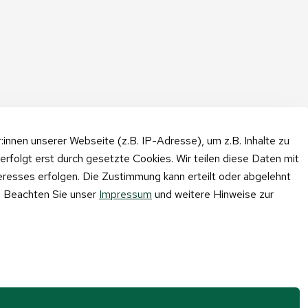
nnen unserer Webseite (z.B. IP-Adresse), um z.B. Inhalte zu
erfolgt erst durch gesetzte Cookies. Wir teilen diese Daten mit
teresses erfolgen. Die Zustimmung kann erteilt oder abgelehnt
n. Beachten Sie unser
Impressum
und weitere Hinweise zur