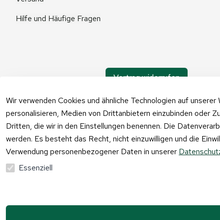
Hilfe und Häufige Fragen
Vertrag widerrufen
Wir verwenden Cookies und ähnliche Technologien auf unserer 
personalisieren, Medien von Drittanbietern einzubinden oder Zu
Dritten, die wir in den Einstellungen benennen. Die Datenverar
werden. Es besteht das Recht, nicht einzuwilligen und die Einw
Verwendung personenbezogener Daten in unserer
Datenschutz
Essenziell