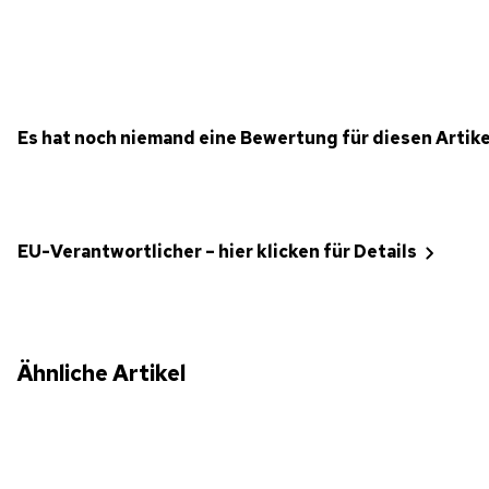
Es hat noch niemand eine Bewertung für diesen Artik
EU-Verantwortlicher – hier klicken für Details
Ähnliche Artikel