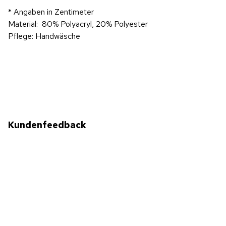
* Angaben in Zentimeter
Material: 80% Polyacryl, 20% Polyester
Pflege: Handwäsche
Kundenfeedback