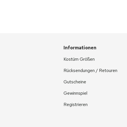
Informationen
Kostüm Größen
Rücksendungen / Retouren
Gutscheine
Gewinnspiel
Registrieren