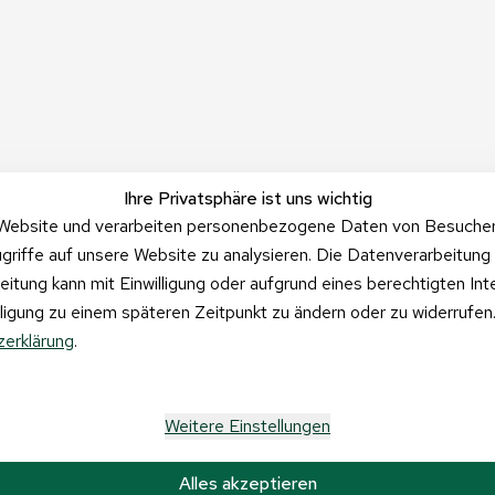
Ihre Privatsphäre ist uns wichtig
Website und verarbeiten personenbezogene Daten von Besucher:i
griffe auf unsere Website zu analysieren. Die Datenverarbeitung 
beitung kann mit Einwilligung oder aufgrund eines berechtigten In
illigung zu einem späteren Zeitpunkt zu ändern oder zu widerrufe
erklärung
.
Weitere Einstellungen
Alles akzeptieren