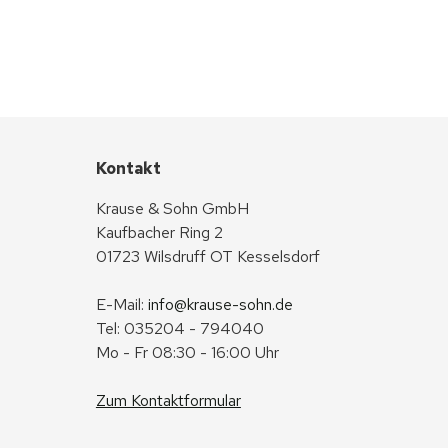
Kontakt
Krause & Sohn GmbH
Kaufbacher Ring 2
01723 Wilsdruff OT Kesselsdorf
E-Mail: 
info@krause-sohn.de
Tel: 035204 - 794040
Mo - Fr 08:30 - 16:00 Uhr
Zum Kontaktformular