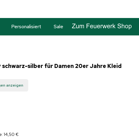
Personalisiert
Sale
 schwarz-silber für Damen 20er Jahre Kleid
gen anzeigen
e: 14,50 €