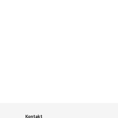
Kontakt