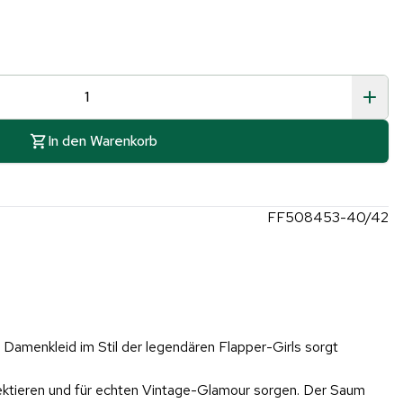
In den Warenkorb
FF508453-40/42
Damenkleid im Stil der legendären Flapper-Girls sorgt
eflektieren und für echten Vintage-Glamour sorgen. Der Saum