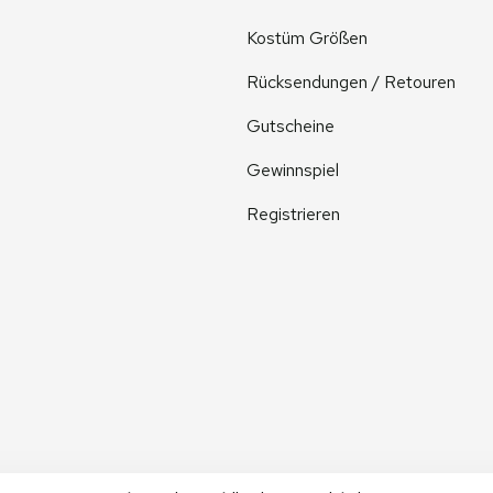
Kostüm Größen
Rücksendungen / Retouren
Gutscheine
Gewinnspiel
Registrieren