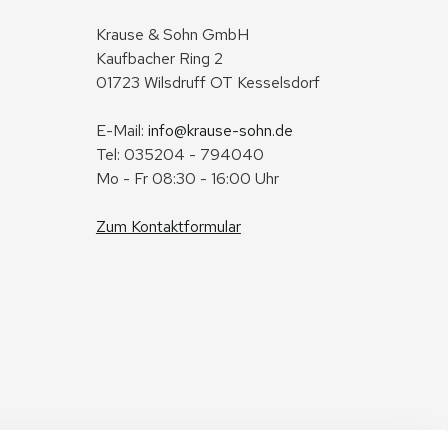
Krause & Sohn GmbH
Kaufbacher Ring 2
01723 Wilsdruff OT Kesselsdorf
E-Mail: 
info@krause-sohn.de
Tel: 035204 - 794040
Mo - Fr 08:30 - 16:00 Uhr
Zum Kontaktformular