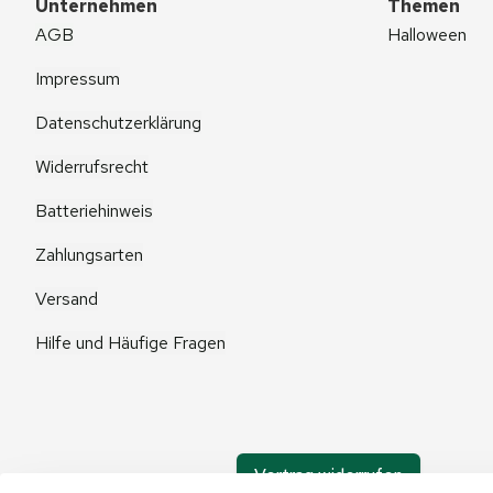
Unternehmen
Themen
AGB
Halloween
Impressum
Datenschutzerklärung
Widerrufsrecht
Batteriehinweis
Zahlungsarten
Versand
Hilfe und Häufige Fragen
Vertrag widerrufen