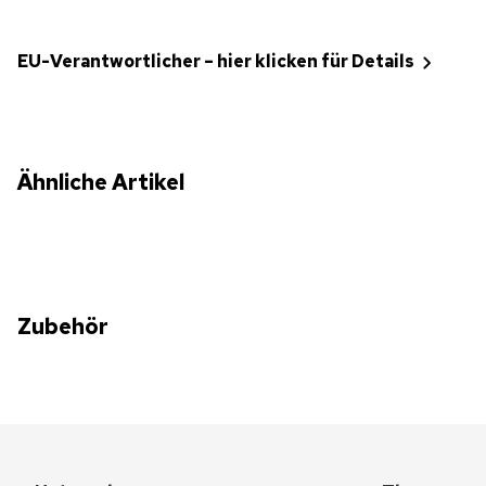
EU-Verantwortlicher – hier klicken für Details
Ähnliche Artikel
Zubehör