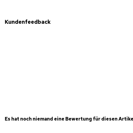
Kundenfeedback
Es hat noch niemand eine Bewertung für diesen Artik