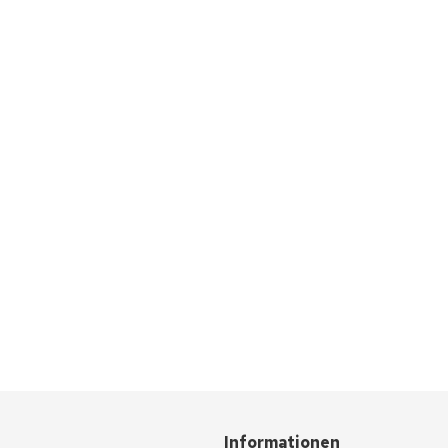
Informationen