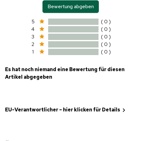
Bewertung abgeben
5
( 0 )
4
( 0 )
3
( 0 )
2
( 0 )
1
( 0 )
Es hat noch niemand eine Bewertung für diesen
Artikel abgegeben
EU-Verantwortlicher – hier klicken für Details