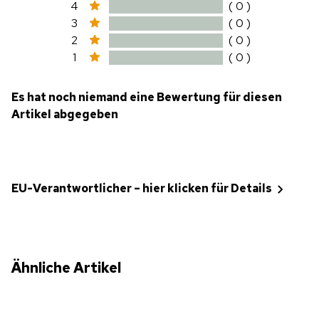
4
( 0 )
3
( 0 )
2
( 0 )
1
( 0 )
Es hat noch niemand eine Bewertung für diesen
Artikel abgegeben
EU-Verantwortlicher – hier klicken für Details
Ähnliche Artikel