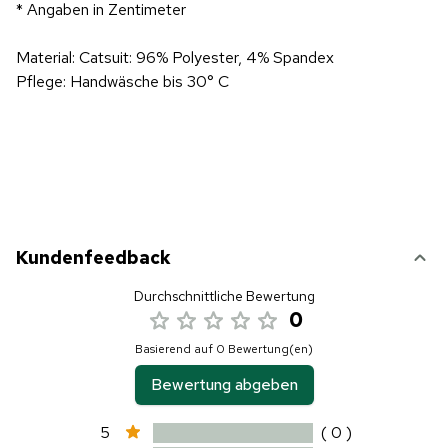
* Angaben in Zentimeter
Material: Catsuit: 96% Polyester, 4% Spandex
Pflege: Handwäsche bis 30° C
Kundenfeedback
Durchschnittliche Bewertung
0
Basierend auf 0 Bewertung(en)
Bewertung abgeben
5
( 0 )