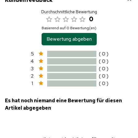
Durchschnittliche Bewertung
0
Basierend auf 0 Bewertung(en)
Bewertung abgeben
5
( 0 )
4
( 0 )
3
( 0 )
2
( 0 )
1
( 0 )
Es hat noch niemand eine Bewertung für diesen
Artikel abgegeben