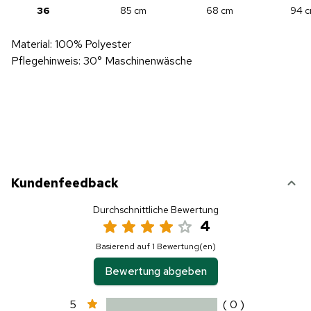
36
85 cm
68 cm
94 
Material: 100% Polyester
Pflegehinweis: 30° Maschinenwäsche
Kundenfeedback
Durchschnittliche Bewertung
4
Basierend auf 1 Bewertung(en)
Bewertung abgeben
5
( 0 )