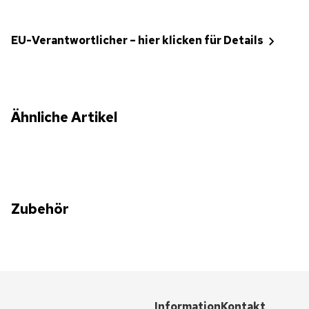
EU-Verantwortlicher – hier klicken für Details
Ähnliche Artikel
Zubehör
Information
Kontakt