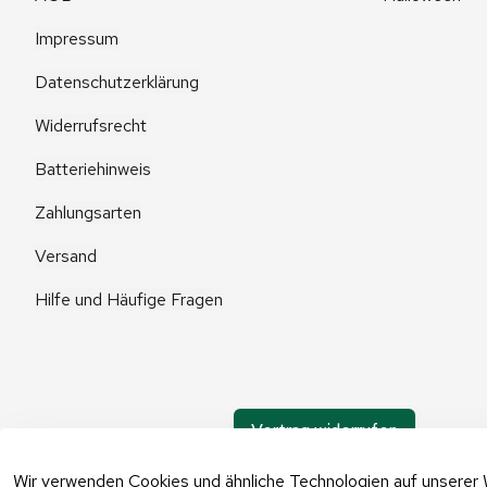
Impressum
Datenschutzerklärung
Widerrufsrecht
Batteriehinweis
Zahlungsarten
Versand
Hilfe und Häufige Fragen
Vertrag widerrufen
Wir verwenden Cookies und ähnliche Technologien auf unserer 