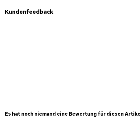
Kundenfeedback
Es hat noch niemand eine Bewertung für diesen Artik