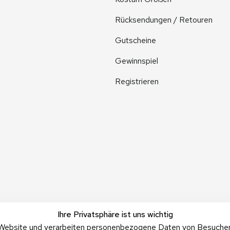
Rücksendungen / Retouren
Gutscheine
Gewinnspiel
Registrieren
Ihre Privatsphäre ist uns wichtig
Website und verarbeiten personenbezogene Daten von Besucher:i