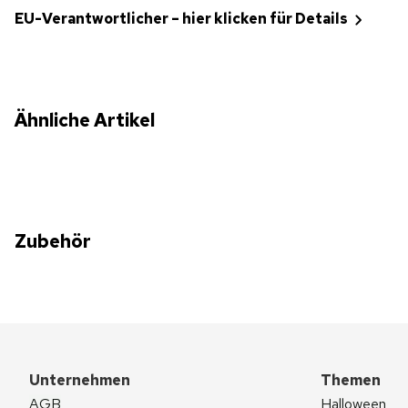
EU-Verantwortlicher – hier klicken für Details
Ähnliche Artikel
Zubehör
Unternehmen
Themen
AGB
Halloween