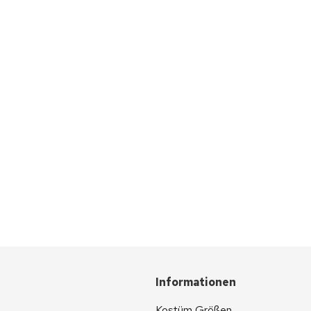
Informationen
Kostüm Größen