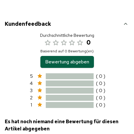
Kundenfeedback
Durchschnittliche Bewertung
0
Basierend auf 0 Bewertung(en)
Bewertung abgeben
5
( 0 )
4
( 0 )
3
( 0 )
2
( 0 )
1
( 0 )
Es hat noch niemand eine Bewertung für diesen
Artikel abgegeben