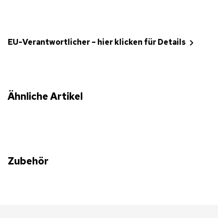
EU-Verantwortlicher – hier klicken für Details
Ähnliche Artikel
Zubehör