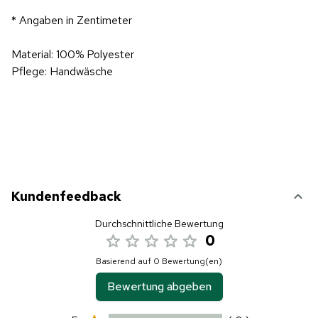
* Angaben in Zentimeter
Material: 100% Polyester
Pflege: Handwäsche
Kundenfeedback
Durchschnittliche Bewertung
0
Basierend auf 0 Bewertung(en)
Bewertung abgeben