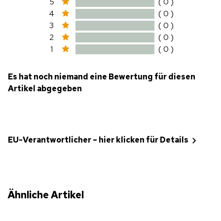
5
( 0 )
4
( 0 )
3
( 0 )
2
( 0 )
1
( 0 )
Es hat noch niemand eine Bewertung für diesen
Artikel abgegeben
EU-Verantwortlicher – hier klicken für Details
Ähnliche Artikel