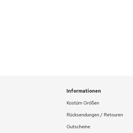
Informationen
Kostüm Größen
Rücksendungen / Retouren
Gutscheine