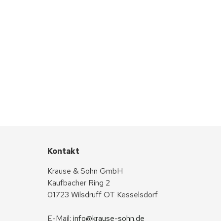
Kontakt
Krause & Sohn GmbH
Kaufbacher Ring 2
01723 Wilsdruff OT Kesselsdorf
E-Mail: 
info@krause-sohn.de