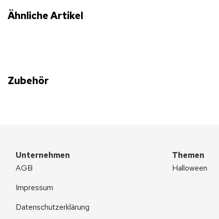
Ähnliche Artikel
Zubehör
Unternehmen
Themen
AGB
Halloween
Impressum
Datenschutzerklärung