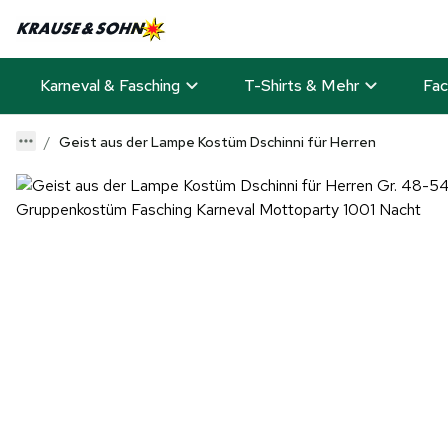
Karneval & Fasching
T-Shirts & Mehr
Fac
Geist aus der Lampe Kostüm Dschinni für Herren