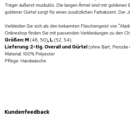
Träger äußerst muskulös. Die langen Ärmel sind mit goldenen
goldener Gürtel sorgt für einen zusätzlichen Farbakzent. Der 
Verkleiden Sie sich als den bekannten Flaschengeist von "Ala
Onlineshop finden Sie mit passenden Verkleidungen zu den Ch
Größen:
M
(48, 50)
, L
(52, 54)
Lieferung: 2-tlg. Overall und Gürtel
(ohne Bart, Perücke
Material: 100% Polyester
Pflege: Handwäsche
Kundenfeedback