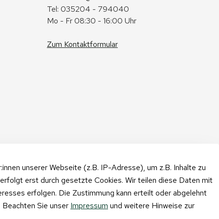
Tel: 035204 - 794040
Mo - Fr 08:30 - 16:00 Uhr
Zum Kontaktformular
nnen unserer Webseite (z.B. IP-Adresse), um z.B. Inhalte zu
erfolgt erst durch gesetzte Cookies. Wir teilen diese Daten mit
teresses erfolgen. Die Zustimmung kann erteilt oder abgelehnt
n. Beachten Sie unser
Impressum
und weitere Hinweise zur