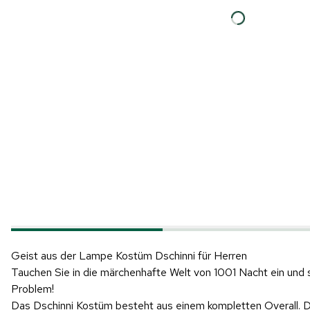
Geist aus der Lampe Kostüm Dschinni für Herren
Tauchen Sie in die märchenhafte Welt von 1001 Nacht ein und 
Problem!
Das Dschinni Kostüm besteht aus einem kompletten Overall. De