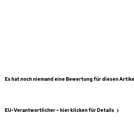
Es hat noch niemand eine Bewertung für diesen Artik
EU-Verantwortlicher – hier klicken für Details