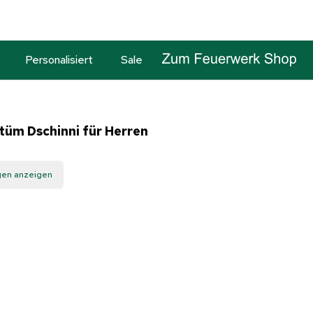
Personalisiert
Sale
tüm Dschinni für Herren
gen anzeigen