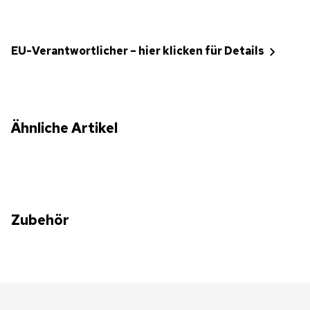
EU-Verantwortlicher – hier klicken für Details
Ähnliche Artikel
Zubehör