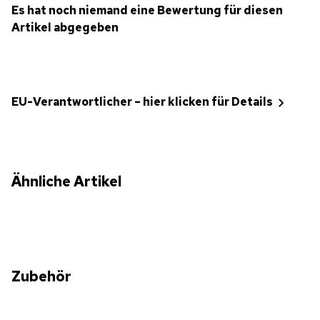
Es hat noch niemand eine Bewertung für diesen
Artikel abgegeben
EU-Verantwortlicher – hier klicken für Details
Ähnliche Artikel
Zubehör