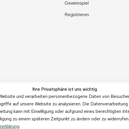
Gewinnspiel
Registrieren
Ihre Privatsphäre ist uns wichtig
Website und verarbeiten personenbezogene Daten von Besucher:i
griffe auf unsere Website zu analysieren. Die Datenverarbeitung 
beitung kann mit Einwilligung oder aufgrund eines berechtigten In
illigung zu einem späteren Zeitpunkt zu ändern oder zu widerrufe
erklärung
.