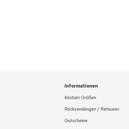
Informationen
Kostüm Größen
Rücksendungen / Retouren
Gutscheine