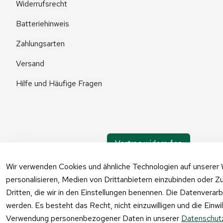
Widerrufsrecht
Batteriehinweis
Zahlungsarten
Versand
Hilfe und Häufige Fragen
Vertrag widerrufen
Wir verwenden Cookies und ähnliche Technologien auf unserer 
personalisieren, Medien von Drittanbietern einzubinden oder Zu
Dritten, die wir in den Einstellungen benennen. Die Datenverar
werden. Es besteht das Recht, nicht einzuwilligen und die Einw
Verwendung personenbezogener Daten in unserer
Datenschutz