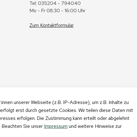
Tel: 035204 - 794040
Mo - Fr 08:30 - 16:00 Uhr
Zum Kontaktformular
nnen unserer Webseite (z.B. IP-Adresse), um z.B. Inhalte zu
erfolgt erst durch gesetzte Cookies. Wir teilen diese Daten mit
teresses erfolgen. Die Zustimmung kann erteilt oder abgelehnt
n. Beachten Sie unser
Impressum
und weitere Hinweise zur