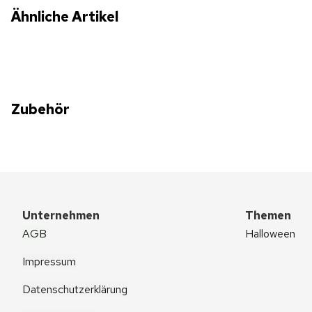
Ähnliche Artikel
Zubehör
Unternehmen
Themen
AGB
Halloween
Impressum
Datenschutzerklärung