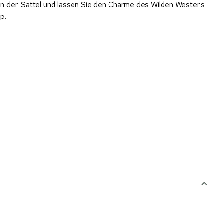
h in den Sattel und lassen Sie den Charme des Wilden Westens
p.