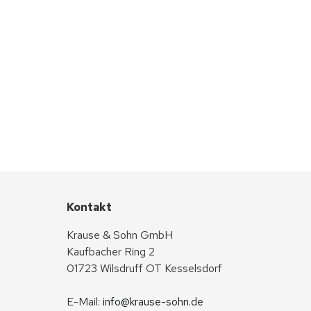
Kontakt
Krause & Sohn GmbH
Kaufbacher Ring 2
01723 Wilsdruff OT Kesselsdorf
E-Mail: 
info@krause-sohn.de