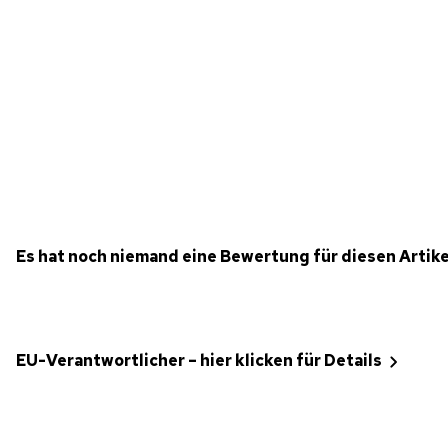
Es hat noch niemand eine Bewertung für diesen Artik
EU-Verantwortlicher – hier klicken für Details