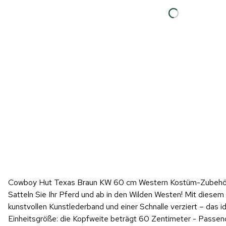
Cowboy Hut Texas Braun KW 60 cm Western Kostüm-Zubehör
Satteln Sie Ihr Pferd und ab in den Wilden Westen! Mit diesem
kunstvollen Kunstlederband und einer Schnalle verziert – das 
Einheitsgröße: die Kopfweite beträgt 60 Zentimeter - Passend