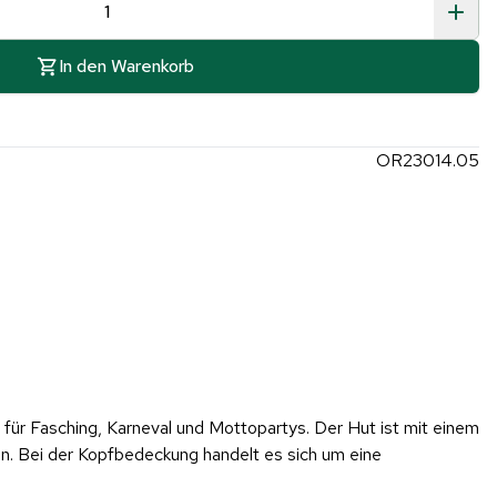
In den Warenkorb
OR23014.05
 für Fasching, Karneval und Mottopartys. Der Hut ist mit einem
en. Bei der Kopfbedeckung handelt es sich um eine