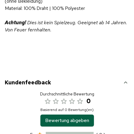
(ohne Bekleidung)
Material: 100% Draht | 100% Polyester
Achtung!
Dies ist kein Spielzeug. Geeignet ab 14 Jahren.
Von Feuer fernhalten.
Kundenfeedback
Durchschnittliche Bewertung
0
Basierend auf 0 Bewertung(en)
Bewertung abgeben