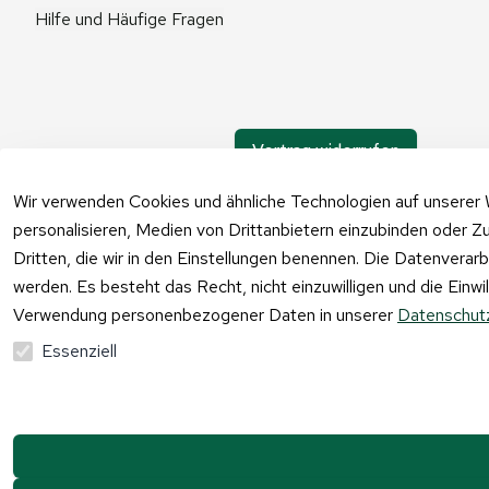
Hilfe und Häufige Fragen
Vertrag widerrufen
Wir verwenden Cookies und ähnliche Technologien auf unserer 
personalisieren, Medien von Drittanbietern einzubinden oder Zu
Dritten, die wir in den Einstellungen benennen. Die Datenverar
werden. Es besteht das Recht, nicht einzuwilligen und die Einw
Verwendung personenbezogener Daten in unserer
Datenschutz
Essenziell