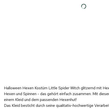
Halloween Hexen Kostüm Little Spider Witch glitzernd mit Hex
Hexen und Spinnen - das gehört einfach zusammen. Mit diese
einem Kleid und dem passenden Hexenhut!
Das Kleid besticht durch seine qualitativ-hochwertige Verarbei