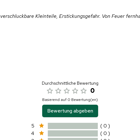
verschluckbare Kleinteile, Erstickungsgefahr. Von Feuer fernha
Durchschnittliche Bewertung
0
Basierend auf 0 Bewertung(en)
Bewertung abgeben
5
( 0 )
4
( 0 )