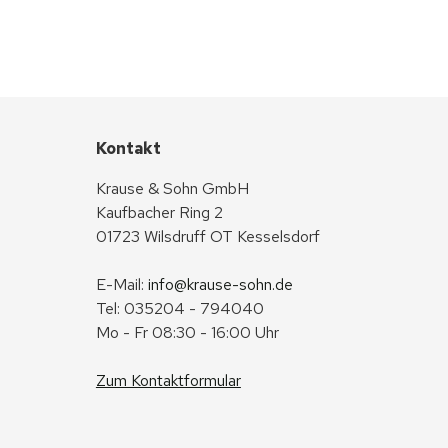
Kontakt
Krause & Sohn GmbH
Kaufbacher Ring 2
01723 Wilsdruff OT Kesselsdorf
E-Mail: 
info@krause-sohn.de
Tel: 035204 - 794040
Mo - Fr 08:30 - 16:00 Uhr
Zum Kontaktformular