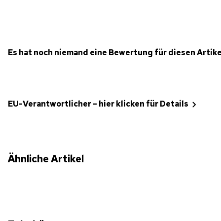
Es hat noch niemand eine Bewertung für diesen Artik
EU-Verantwortlicher – hier klicken für Details
Ähnliche Artikel