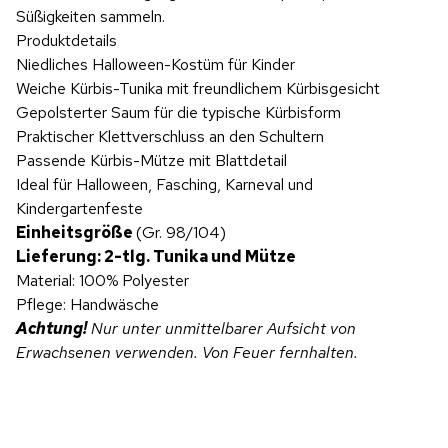
Süßigkeiten sammeln.
Produktdetails
Niedliches Halloween-Kostüm für Kinder
Weiche Kürbis-Tunika mit freundlichem Kürbisgesicht
Gepolsterter Saum für die typische Kürbisform
Praktischer Klettverschluss an den Schultern
Passende Kürbis-Mütze mit Blattdetail
Ideal für Halloween, Fasching, Karneval und
Kindergartenfeste
Einheitsgröße
(Gr. 98/104)
Lieferung: 2-tlg. Tunika und Mütze
Material: 100% Polyester
Pflege: Handwäsche
Achtung!
Nur unter unmittelbarer Aufsicht von
Erwachsenen verwenden. Von Feuer fernhalten.