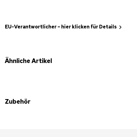
EU-Verantwortlicher – hier klicken für Details
Ähnliche Artikel
Zubehör