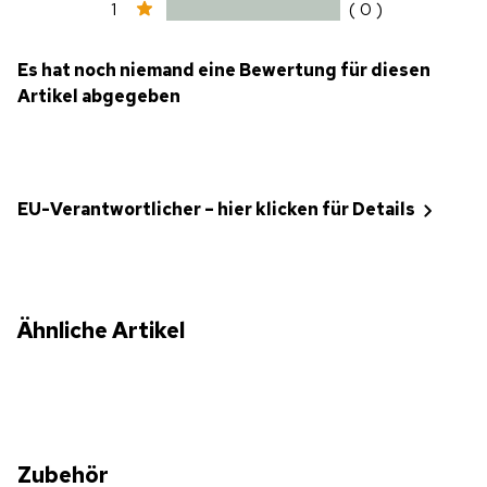
1
( 0 )
Es hat noch niemand eine Bewertung für diesen
Artikel abgegeben
EU-Verantwortlicher – hier klicken für Details
Ähnliche Artikel
Zubehör