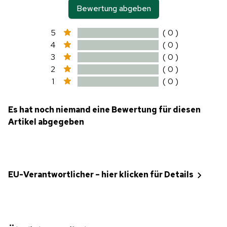
Bewertung abgeben
5
( 0 )
4
( 0 )
3
( 0 )
2
( 0 )
1
( 0 )
Es hat noch niemand eine Bewertung für diesen
Artikel abgegeben
EU-Verantwortlicher – hier klicken für Details