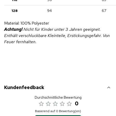
128
94
67
Material: 100% Polyester
Achtung!
Nicht für Kinder unter 3 Jahren geeignet.
Enthält verschluckbare Kleinteile, Erstickungsgefahr. Von
Feuer fernhalten.
Kundenfeedback
Durchschnittliche Bewertung
0
Basierend auf 0 Bewertung(en)