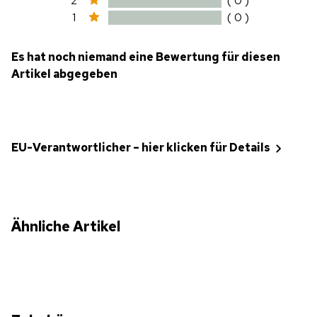
2
( 0 )
1
( 0 )
Es hat noch niemand eine Bewertung für diesen
Artikel abgegeben
EU-Verantwortlicher – hier klicken für Details
Ähnliche Artikel