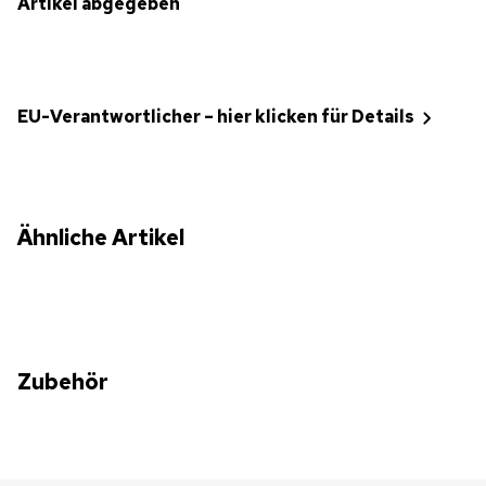
Artikel abgegeben
EU-Verantwortlicher – hier klicken für Details
Ähnliche Artikel
Zubehör