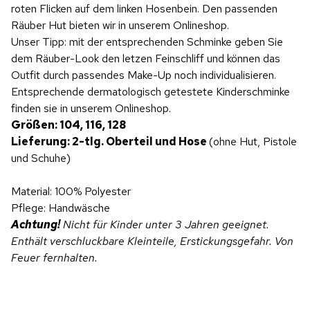
roten Flicken auf dem linken Hosenbein. Den passenden
Räuber Hut bieten wir in unserem Onlineshop.
Unser Tipp: mit der entsprechenden Schminke geben Sie
dem Räuber-Look den letzen Feinschliff und können das
Outfit durch passendes Make-Up noch individualisieren.
Entsprechende dermatologisch getestete Kinderschminke
finden sie in unserem Onlineshop.
Größen: 104, 116, 128
Lieferung: 2-tlg. Oberteil und Hose
(ohne Hut, Pistole
und Schuhe)
Material: 100% Polyester
Pflege: Handwäsche
Achtung!
Nicht für Kinder unter 3 Jahren geeignet.
Enthält verschluckbare Kleinteile, Erstickungsgefahr. Von
Feuer fernhalten.