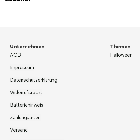
Unternehmen
Themen
AGB
Halloween
Impressum
Datenschutzerklärung
Widerrufsrecht
Batteriehinweis
Zahlungsarten
Versand