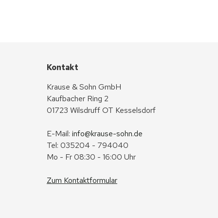
Kontakt
Krause & Sohn GmbH
Kaufbacher Ring 2
01723 Wilsdruff OT Kesselsdorf
E-Mail: 
info@krause-sohn.de
Tel: 035204 - 794040
Mo - Fr 08:30 - 16:00 Uhr
Zum Kontaktformular