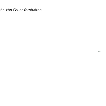
hr. Von Feuer fernhalten.