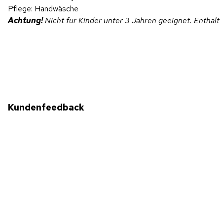
Pflege: Handwäsche
Achtung!
Nicht für Kinder unter 3 Jahren geeignet. Enthält 
Kundenfeedback