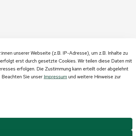
nnen unserer Webseite (z.B. IP-Adresse), um z.B. Inhalte zu
erfolgt erst durch gesetzte Cookies. Wir teilen diese Daten mit
teresses erfolgen. Die Zustimmung kann erteilt oder abgelehnt
n. Beachten Sie unser
Impressum
und weitere Hinweise zur