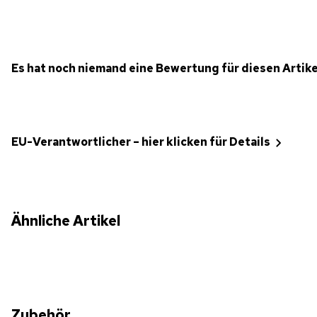
Es hat noch niemand eine Bewertung für diesen Artik
EU-Verantwortlicher – hier klicken für Details
Ähnliche Artikel
Zubehör