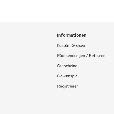
Informationen
Kostüm Größen
Rücksendungen / Retouren
Gutscheine
Gewinnspiel
Registrieren