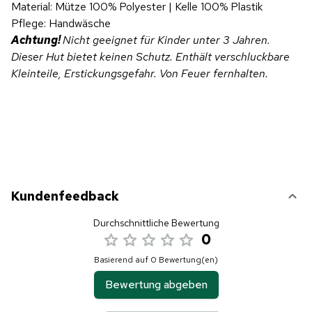
Material: Mütze 100% Polyester | Kelle 100% Plastik
Pflege: Handwäsche
Achtung!
Nicht geeignet für Kinder unter 3 Jahren.
Dieser Hut bietet keinen Schutz. Enthält verschluckbare
Kleinteile, Erstickungsgefahr. Von Feuer fernhalten.
Kundenfeedback
Durchschnittliche Bewertung
0
Basierend auf 0 Bewertung(en)
Bewertung abgeben