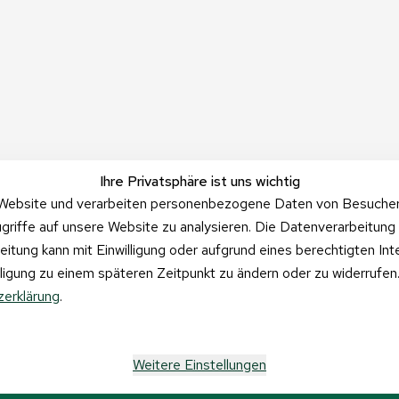
Ihre Privatsphäre ist uns wichtig
Website und verarbeiten personenbezogene Daten von Besucher:i
griffe auf unsere Website zu analysieren. Die Datenverarbeitung 
beitung kann mit Einwilligung oder aufgrund eines berechtigten In
illigung zu einem späteren Zeitpunkt zu ändern oder zu widerrufe
erklärung
.
Weitere Einstellungen