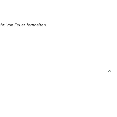
hr. Von Feuer fernhalten.