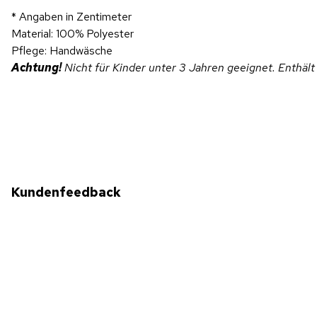
* Angaben in Zentimeter
Material: 100% Polyester
Pflege: Handwäsche
Achtung!
Nicht für Kinder unter 3 Jahren geeignet. Enthält 
Kundenfeedback