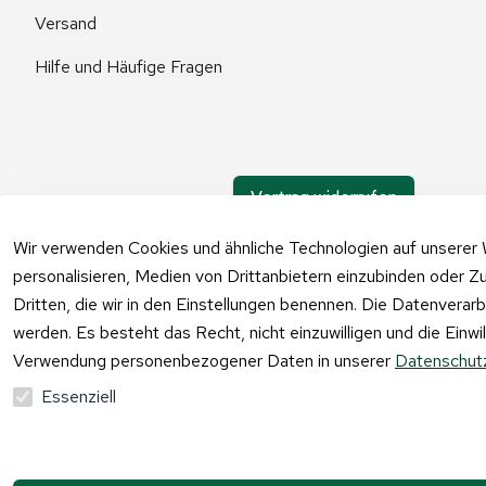
Versand
Hilfe und Häufige Fragen
Vertrag widerrufen
Wir verwenden Cookies und ähnliche Technologien auf unserer 
personalisieren, Medien von Drittanbietern einzubinden oder Zu
Dritten, die wir in den Einstellungen benennen. Die Datenverar
werden. Es besteht das Recht, nicht einzuwilligen und die Einw
Verwendung personenbezogener Daten in unserer
Datenschutz
Essenziell