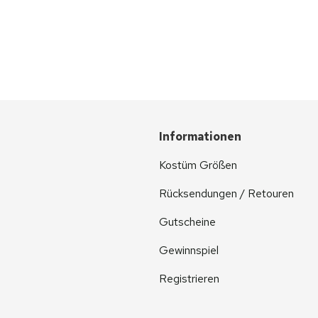
Informationen
Kostüm Größen
Rücksendungen / Retouren
Gutscheine
Gewinnspiel
Registrieren