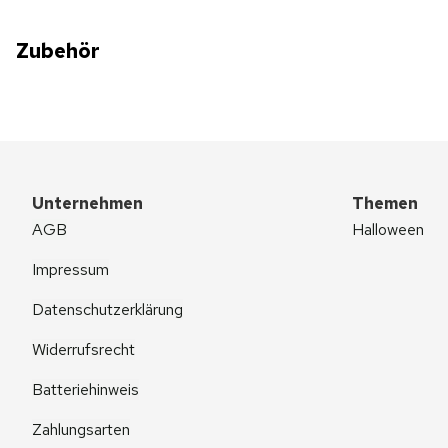
Zubehör
Unternehmen
Themen
AGB
Halloween
Impressum
Datenschutzerklärung
Widerrufsrecht
Batteriehinweis
Zahlungsarten