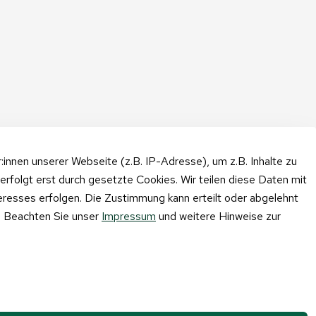
nnen unserer Webseite (z.B. IP-Adresse), um z.B. Inhalte zu
erfolgt erst durch gesetzte Cookies. Wir teilen diese Daten mit
teresses erfolgen. Die Zustimmung kann erteilt oder abgelehnt
n. Beachten Sie unser
Impressum
und weitere Hinweise zur