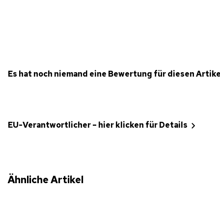
Es hat noch niemand eine Bewertung für diesen Artik
EU-Verantwortlicher – hier klicken für Details
Ähnliche Artikel