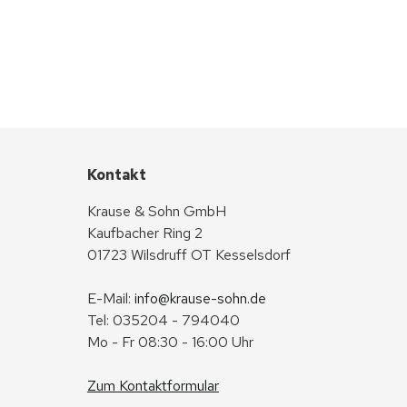
Kontakt
Krause & Sohn GmbH
Kaufbacher Ring 2
01723 Wilsdruff OT Kesselsdorf
E-Mail: 
info@krause-sohn.de
Tel: 035204 - 794040
Mo - Fr 08:30 - 16:00 Uhr
Zum Kontaktformular