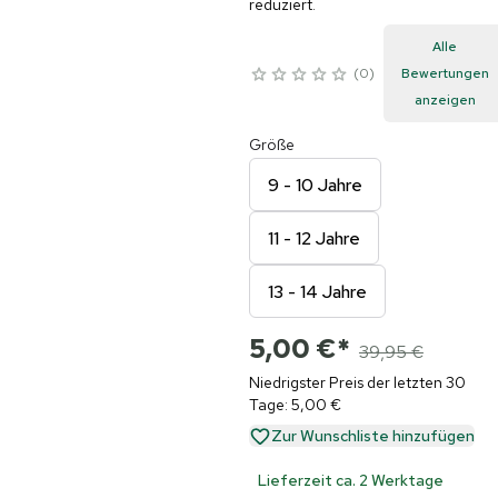
reduziert.
Alle
0
Bewertungen
anzeigen
Größe
9 - 10 Jahre
11 - 12 Jahre
13 - 14 Jahre
5,00 €
*
39,95 €
Niedrigster Preis der letzten 30
Tage: 5,00 €
Zur Wunschliste hinzufügen
Lieferzeit ca. 2 Werktage