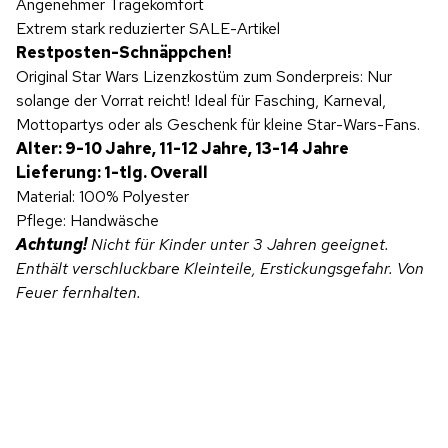
Angenehmer Tragekomfort
Extrem stark reduzierter SALE-Artikel
Restposten-Schnäppchen!
Original Star Wars Lizenzkostüm zum Sonderpreis: Nur
solange der Vorrat reicht! Ideal für Fasching, Karneval,
Mottopartys oder als Geschenk für kleine Star-Wars-Fans.
Alter: 9-10 Jahre, 11-12 Jahre, 13-14 Jahre
Lieferung: 1-tlg. Overall
Material: 100% Polyester
Pflege: Handwäsche
Achtung!
Nicht für Kinder unter 3 Jahren geeignet.
Enthält verschluckbare Kleinteile, Erstickungsgefahr. Von
Feuer fernhalten.