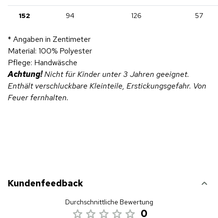
152
94
126
57
* Angaben in Zentimeter
Material: 100% Polyester
Pflege: Handwäsche
Achtung!
Nicht für Kinder unter 3 Jahren geeignet.
Enthält verschluckbare Kleinteile, Erstickungsgefahr. Von
Feuer fernhalten.
Kundenfeedback
Durchschnittliche Bewertung
0