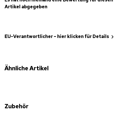
Artikel abgegeben
EU-Verantwortlicher – hier klicken für Details
Ähnliche Artikel
Zubehör