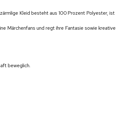
zärmlige Kleid besteht aus 100 Prozent Polyester, ist
ine Märchenfans und regt ihre Fantasie sowie kreative
aft beweglich.