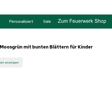
Personalisiert
Sale
Moosgrün mit bunten Blättern für Kinder
gen anzeigen