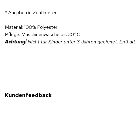
* Angaben in Zentimeter
Material: 100% Polyester
Pflege: Maschinenwäsche bis 30
C
°
Achtung!
Nicht für Kinder unter 3 Jahren geeignet. Enthält 
Kundenfeedback