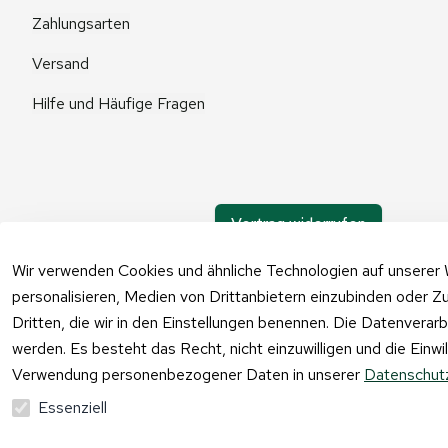
Zahlungsarten
Versand
Hilfe und Häufige Fragen
Vertrag widerrufen
Wir verwenden Cookies und ähnliche Technologien auf unserer 
personalisieren, Medien von Drittanbietern einzubinden oder Zu
Dritten, die wir in den Einstellungen benennen. Die Datenverar
werden. Es besteht das Recht, nicht einzuwilligen und die Einw
Verwendung personenbezogener Daten in unserer
Datenschutz
Essenziell