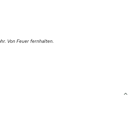
hr. Von Feuer fernhalten.