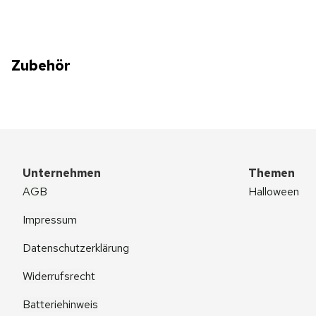
Zubehör
Unternehmen
Themen
AGB
Halloween
Impressum
Datenschutzerklärung
Widerrufsrecht
Batteriehinweis