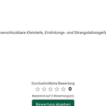
verschluckbare Kleinteile, Erstickungs- und Strangulationsgefa
Durchschnittliche Bewertung
0
Basierend auf 0 Bewertung(en)
Bewertung abgeben