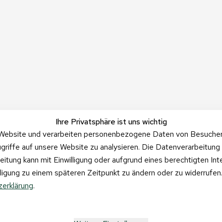
Ihre Privatsphäre ist uns wichtig
Website und verarbeiten personenbezogene Daten von Besucher:i
griffe auf unsere Website zu analysieren. Die Datenverarbeitung 
beitung kann mit Einwilligung oder aufgrund eines berechtigten In
illigung zu einem späteren Zeitpunkt zu ändern oder zu widerrufe
erklärung
.