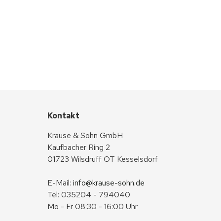
Kontakt
Krause & Sohn GmbH
Kaufbacher Ring 2
01723 Wilsdruff OT Kesselsdorf
E-Mail: 
info@krause-sohn.de
Tel: 035204 - 794040
Mo - Fr 08:30 - 16:00 Uhr