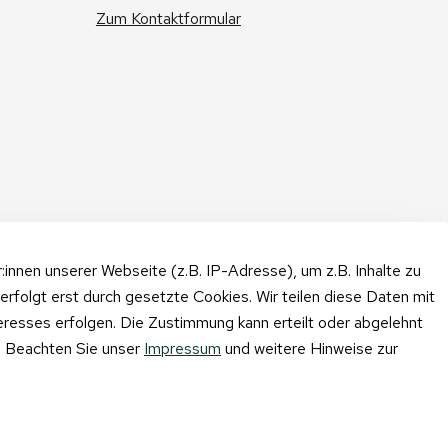
Zum Kontaktformular
nnen unserer Webseite (z.B. IP-Adresse), um z.B. Inhalte zu
erfolgt erst durch gesetzte Cookies. Wir teilen diese Daten mit
teresses erfolgen. Die Zustimmung kann erteilt oder abgelehnt
n. Beachten Sie unser
Impressum
und weitere Hinweise zur