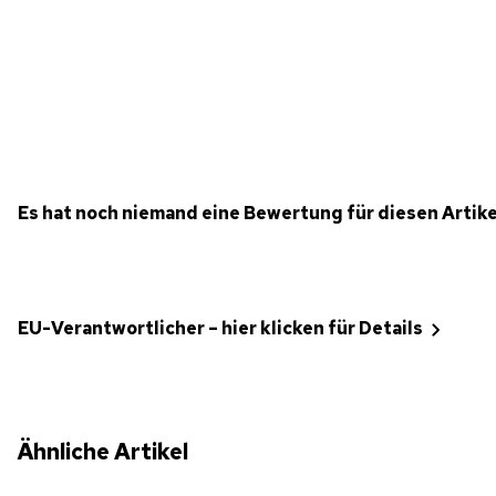
Es hat noch niemand eine Bewertung für diesen Artik
EU-Verantwortlicher – hier klicken für Details
Ähnliche Artikel