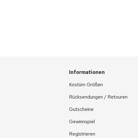
Informationen
Kostüm Größen
Rücksendungen / Retouren
Gutscheine
Gewinnspiel
Registrieren