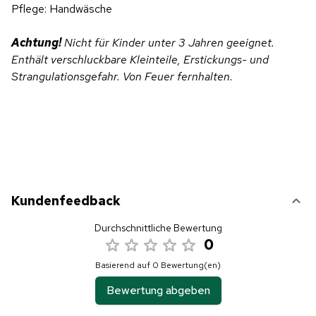
Pflege: Handwäsche
Achtung!
Nicht für Kinder unter 3 Jahren geeignet.
Enthält verschluckbare Kleinteile, Erstickungs- und
Strangulationsgefahr. Von Feuer fernhalten.
Kundenfeedback
Durchschnittliche Bewertung
0
Basierend auf 0 Bewertung(en)
Bewertung abgeben