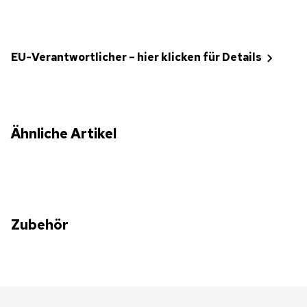
EU-Verantwortlicher – hier klicken für Details
Ähnliche Artikel
Zubehör