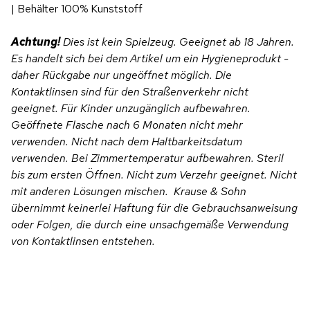
| Behälter 100% Kunststoff
Achtung!
Dies ist kein Spielzeug. Geeignet ab 18 Jahren.
Es handelt sich bei dem Artikel um ein Hygieneprodukt -
daher Rückgabe nur ungeöffnet möglich. Die
Kontaktlinsen sind für den Straßenverkehr nicht
geeignet.
Für Kinder unzugänglich aufbewahren.
Geöffnete Flasche nach 6 Monaten nicht mehr
verwenden. Nicht nach dem Haltbarkeitsdatum
verwenden. Bei Zimmertemperatur aufbewahren. Steril
bis zum ersten Öffnen. Nicht zum Verzehr geeignet. Nicht
mit anderen Lösungen mischen. Krause & Sohn
übernimmt keinerlei Haftung für die Gebrauchsanweisung
oder Folgen, die durch eine unsachgemäße Verwendung
von Kontaktlinsen entstehen.