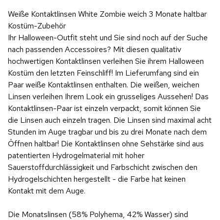
Weiße Kontaktlinsen White Zombie weich 3 Monate haltbar
Kostüm-Zubehör
Ihr Halloween-Outfit steht und Sie sind noch auf der Suche
nach passenden Accessoires? Mit diesen qualitativ
hochwertigen Kontaktlinsen verleihen Sie ihrem Halloween
Kostüm den letzten Feinschliff! Im Lieferumfang sind ein
Paar weiße Kontaktlinsen enthalten. Die weißen, weichen
Linsen verleihen Ihrem Look ein grusseliges Aussehen! Das
Kontaktlinsen-Paar ist einzeln verpackt, somit können Sie
die Linsen auch einzeln tragen. Die Linsen sind maximal acht
Stunden im Auge tragbar und bis zu drei Monate nach dem
Öffnen haltbar! Die Kontaktlinsen ohne Sehstärke sind aus
patentierten Hydrogelmaterial mit hoher
Sauerstoffdurchlässigkeit und Farbschicht zwischen den
Hydrogelschichten hergestellt - die Farbe hat keinen
Kontakt mit dem Auge.
Die Monatslinsen (58% Polyhema, 42% Wasser) sind