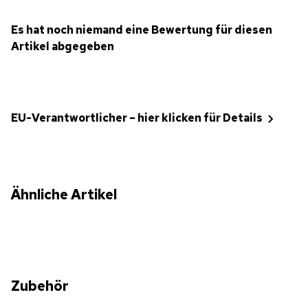
Es hat noch niemand eine Bewertung für diesen
Artikel abgegeben
EU-Verantwortlicher – hier klicken für Details
Ähnliche Artikel
Zubehör