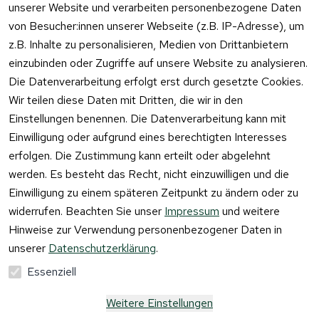
unserer Website und verarbeiten personenbezogene Daten
von Besucher:innen unserer Webseite (z.B. IP-Adresse), um
z.B. Inhalte zu personalisieren, Medien von Drittanbietern
einzubinden oder Zugriffe auf unsere Website zu analysieren.
Vertrag
Die Datenverarbeitung erfolgt erst durch gesetzte Cookies.
widerrufen
Wir teilen diese Daten mit Dritten, die wir in den
Einstellungen benennen. Die Datenverarbeitung kann mit
Einwilligung oder aufgrund eines berechtigten Interesses
erfolgen. Die Zustimmung kann erteilt oder abgelehnt
werden. Es besteht das Recht, nicht einzuwilligen und die
Einwilligung zu einem späteren Zeitpunkt zu ändern oder zu
widerrufen. Beachten Sie unser
Impressum
und weitere
Hinweise zur Verwendung personenbezogener Daten in
unserer
Datenschutzerklärung
.
Essenziell
Weitere Einstellungen