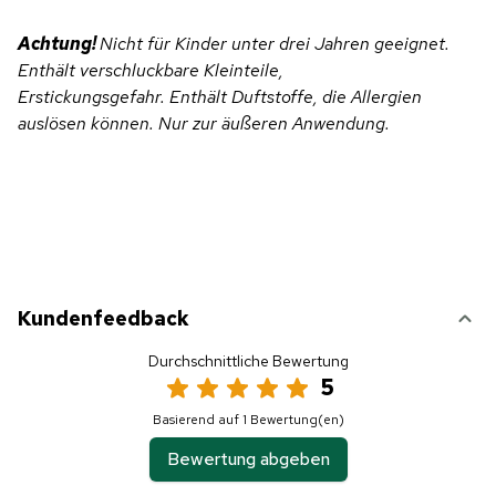
Achtung!
Nicht für Kinder unter drei Jahren geeignet.
Enthält verschluckbare Kleinteile,
Erstickungsgefahr. Enthält Duftstoffe, die Allergien
auslösen können. Nur zur äußeren Anwendung.
Kundenfeedback
Durchschnittliche Bewertung
5
Basierend auf 1 Bewertung(en)
Bewertung abgeben