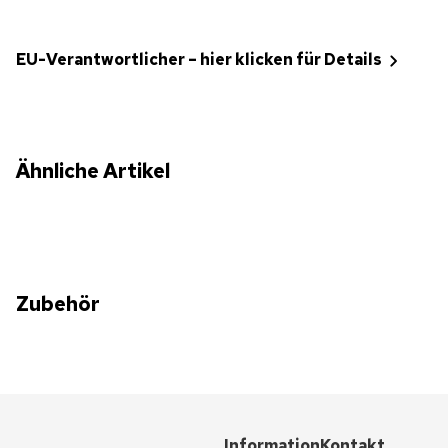
EU-Verantwortlicher – hier klicken für Details
Ähnliche Artikel
Zubehör
Information
Kontakt