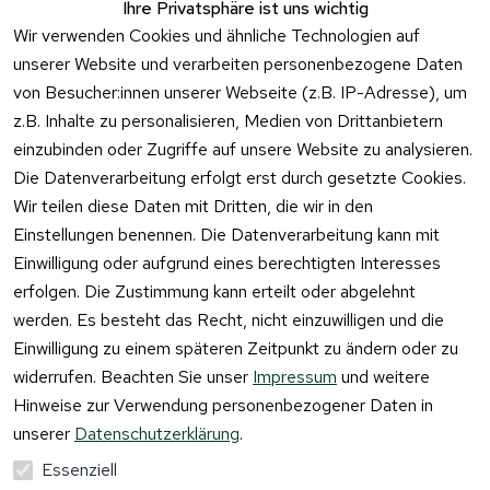
Häufige 
Ihre Privatsphäre ist uns wichtig
Kontaktformu
Fragen
Wir verwenden Cookies und ähnliche Technologien auf
lar
unserer Website und verarbeiten personenbezogene Daten
von Besucher:innen unserer Webseite (z.B. IP-Adresse), um
z.B. Inhalte zu personalisieren, Medien von Drittanbietern
einzubinden oder Zugriffe auf unsere Website zu analysieren.
Vertrag
Die Datenverarbeitung erfolgt erst durch gesetzte Cookies.
widerrufen
Wir teilen diese Daten mit Dritten, die wir in den
Einstellungen benennen. Die Datenverarbeitung kann mit
Einwilligung oder aufgrund eines berechtigten Interesses
erfolgen. Die Zustimmung kann erteilt oder abgelehnt
werden. Es besteht das Recht, nicht einzuwilligen und die
Einwilligung zu einem späteren Zeitpunkt zu ändern oder zu
widerrufen. Beachten Sie unser
Impressum
und weitere
Hinweise zur Verwendung personenbezogener Daten in
unserer
Datenschutzerklärung
.
Essenziell