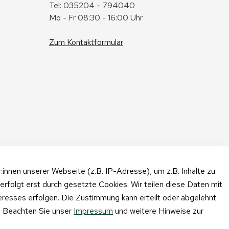
Tel: 035204 - 794040
Mo - Fr 08:30 - 16:00 Uhr
Zum Kontaktformular
nnen unserer Webseite (z.B. IP-Adresse), um z.B. Inhalte zu
erfolgt erst durch gesetzte Cookies. Wir teilen diese Daten mit
teresses erfolgen. Die Zustimmung kann erteilt oder abgelehnt
n. Beachten Sie unser
Impressum
und weitere Hinweise zur