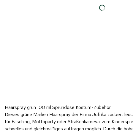
Haarspray grün 100 ml Sprühdose Kostüm-Zubehör
Dieses grüne Marken Haarspray der Firma Jofrika zaubert leuc
für Fasching, Mottoparty oder Straßenkarneval zum Kinderspie
schnelles und gleichmäßiges auftragen möglich. Durch die hoh