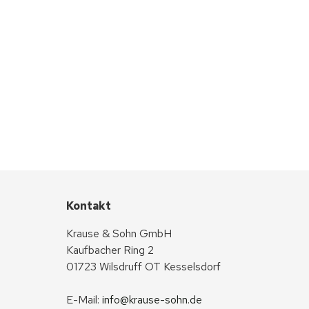
Kontakt
Krause & Sohn GmbH
Kaufbacher Ring 2
01723 Wilsdruff OT Kesselsdorf
E-Mail: 
info@krause-sohn.de