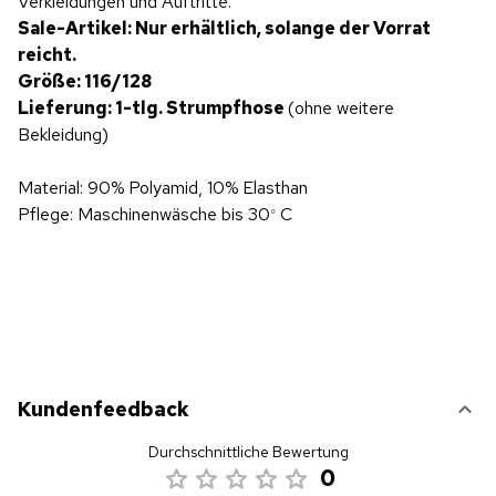
Verkleidungen und Auftritte.
Sale-Artikel: Nur erhältlich, solange der Vorrat
reicht.
Größe: 116/128
Lieferung: 1-tlg. Strumpfhose
(ohne weitere
Bekleidung)
Material: 90% Polyamid, 10% Elasthan
Pflege: Maschinenwäsche bis 30
C
°
Kundenfeedback
Durchschnittliche Bewertung
0